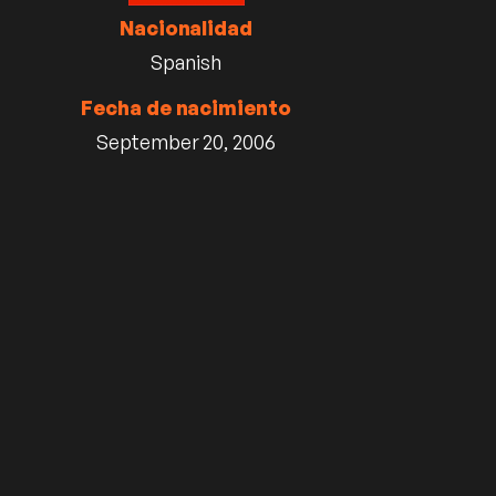
Nacionalidad
Spanish
Fecha de nacimiento
September 20, 2006