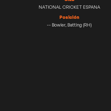
NATIONAL CRICKET ESPANA
Posición
-- Bowler, Batting (RH)