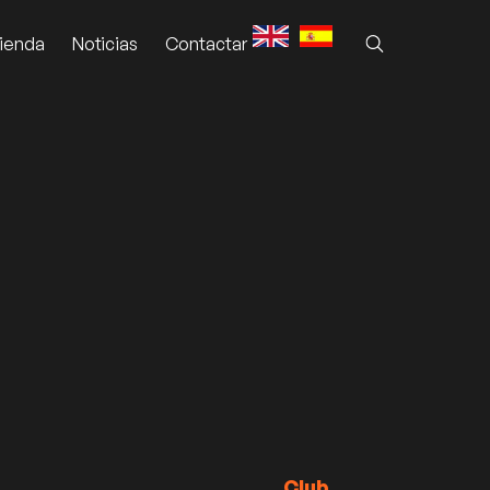
ienda
Noticias
Contactar
Club