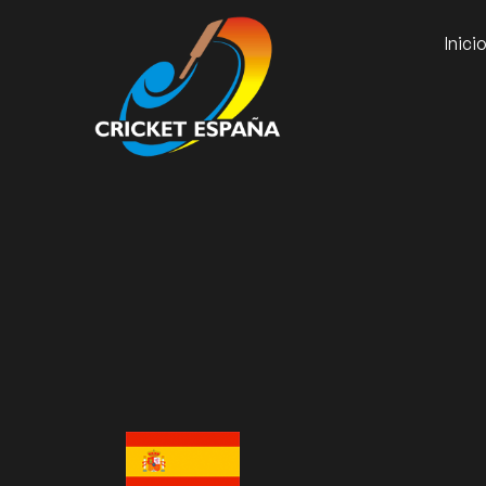
Inici