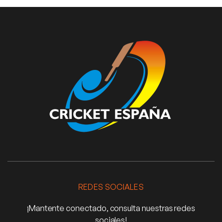
REDES SOCIALES
¡Mantente conectado, consulta nuestras redes
sociales!