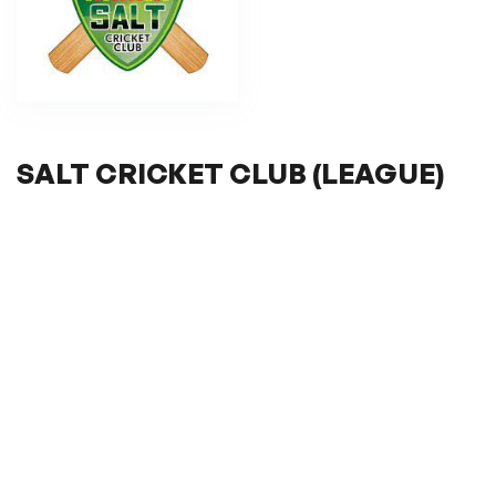
SALT CRICKET CLUB (LEAGUE)