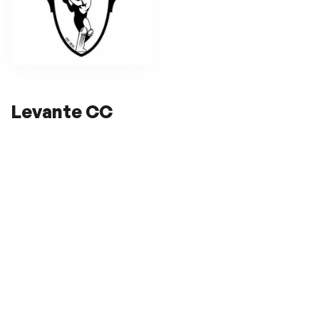
Levante CC