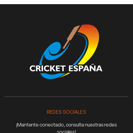
REDES SOCIALES
¡Mantente conectado, consulta nuestras redes
sociales!