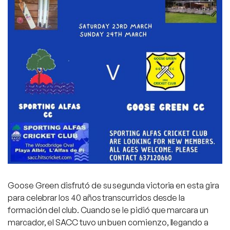
Goose Green disfrutó de su segunda victoria en esta gira
para celebrar los 40 años transcurridos desde la
formación del club. Cuando se le pidió que marcara un
marcador, el SACC tuvo un buen comienzo, llegando a