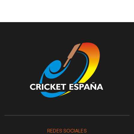
REDES SOCIALES