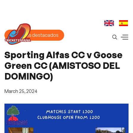
Aspectos destacados
Sporting Alfas CC v Goose
Green CC (AMISTOSO DEL
DOMINGO)
March 25, 2024