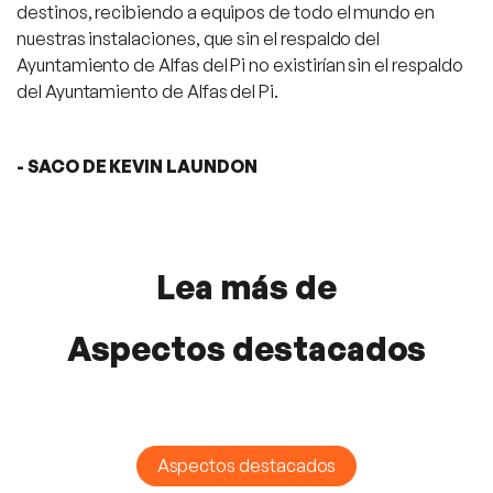
destinos, recibiendo a equipos de todo el mundo en
nuestras instalaciones, que sin el respaldo del
Ayuntamiento de Alfas del Pi no existirían sin el respaldo
del Ayuntamiento de Alfas del Pi.
- SACO DE KEVIN LAUNDON
Lea más de
Aspectos destacados
Aspectos destacados