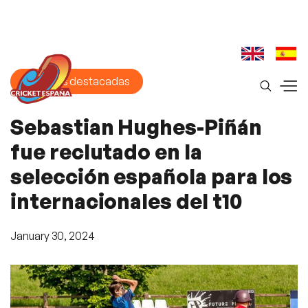
Historias destacadas
Sebastian Hughes-Piñán
fue reclutado en la
selección española para los
internacionales del t10
January 30, 2024