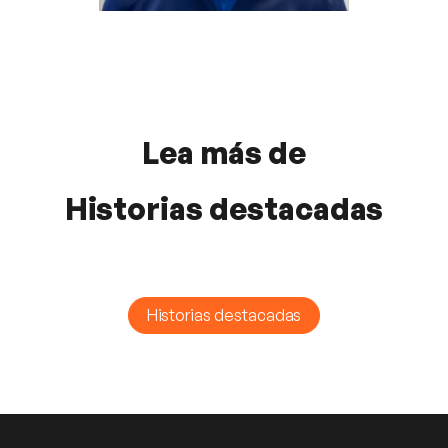
Lea más de
Historias destacadas
Historias destacadas