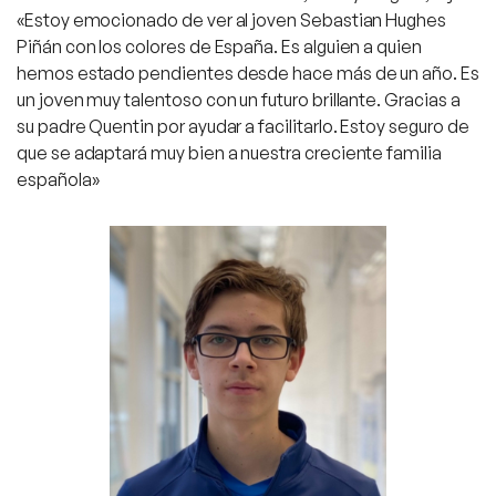
«Estoy emocionado de ver al joven Sebastian Hughes
Piñán con los colores de España. Es alguien a quien
hemos estado pendientes desde hace más de un año. Es
un joven muy talentoso con un futuro brillante. Gracias a
su padre Quentin por ayudar a facilitarlo. Estoy seguro de
que se adaptará muy bien a nuestra creciente familia
española»