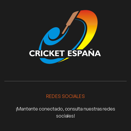
REDES SOCIALES
¡Mantente conectado, consulta nuestras redes
sociales!