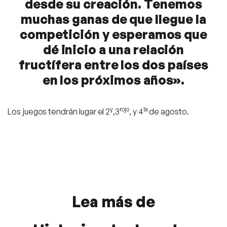
desde su creación. Tenemos
muchas ganas de que llegue la
competición y esperamos que
dé inicio a una relación
fructífera entre los dos países
en los próximos años».
y
rojo
la
Los juegos tendrán lugar el 2
,3
, y 4
de agosto.
Lea más de