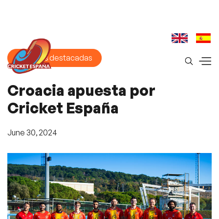
Historias destacadas
Croacia apuesta por
Cricket España
June 30, 2024