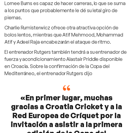
Lornee Burns es capaz de hacer carreras, lo que se suma
a los puntos que probablemente le dé su letal giro de
piernas.
Charlie Rumisterwicz ofrece otra atractiva opción de
bolos lentos, mientras que Atif Mehmood, Mohammad
Atif y Adeel Raja encabezarán el ataque de ritmo.
El entrenador Rutgers también tendrá a su entrenador de
fuerza y acondicionamiento Alastair Priddle disponible
en Croacia. Sobre la confirmación de la Copa del
Mediterráneo, el entrenador Rutgers dijo
«En primer lugar, muchas
gracias a Croatia Cricket y a la
Red Europea de Críquet por la
invitación a asistir a la primera