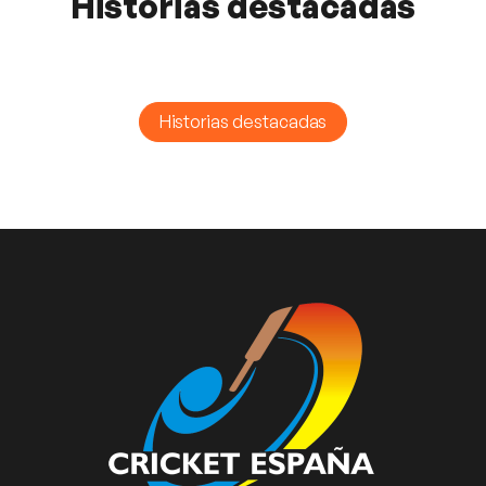
Historias destacadas
Historias destacadas